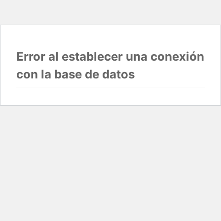
Error al establecer una conexión
con la base de datos