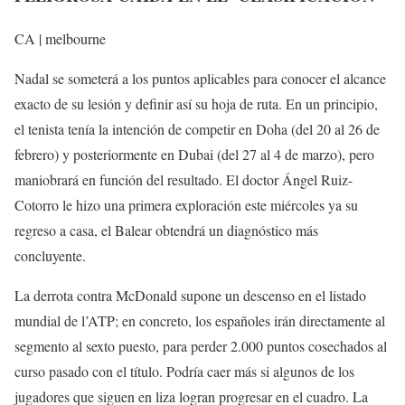
CA | melbourne
Nadal se someterá a los puntos aplicables para conocer el alcance
exacto de su lesión y definir así su hoja de ruta. En un principio,
el tenista tenía la intención de competir en Doha (del 20 al 26 de
febrero) y posteriormente en Dubai (del 27 al 4 de marzo), pero
maniobrará en función del resultado. El doctor Ángel Ruiz-
Cotorro le hizo una primera exploración este miércoles ya su
regreso a casa, el Balear obtendrá un diagnóstico más
concluyente.
La derrota contra McDonald supone un descenso en el listado
mundial de l’ATP; en concreto, los españoles irán directamente al
segmento al sexto puesto, para perder 2.000 puntos cosechados al
curso pasado con el título. Podría caer más si algunos de los
jugadores que siguen en liza logran progresar en el cuadro. La