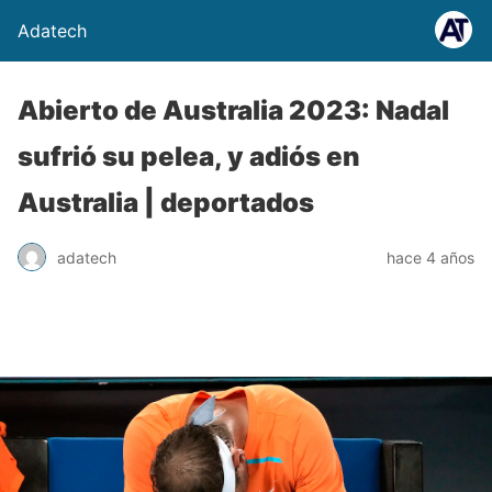
Adatech
Abierto de Australia 2023: Nadal
sufrió su pelea, y adiós en
Australia | deportados
adatech
hace 4 años