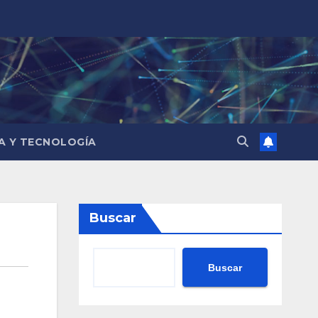
IA Y TECNOLOGÍA
Buscar
Buscar