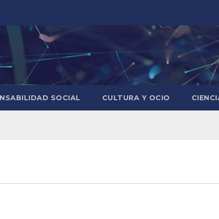
NSABILIDAD SOCIAL
CULTURA Y OCIO
CIENC