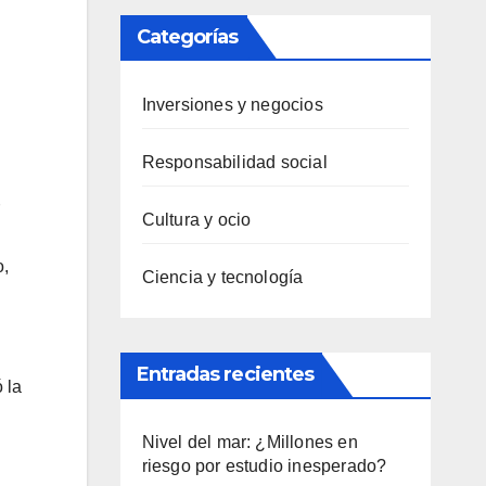
Categorías
Inversiones y negocios
Responsabilidad social
Cultura y ocio
o,
Ciencia y tecnología
Entradas recientes
 la
Nivel del mar: ¿Millones en
riesgo por estudio inesperado?