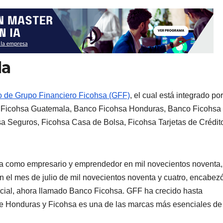
la
vo de Grupo Financiero Ficohsa (GFF)
, el cual está integrado por
o Ficohsa Guatemala, Banco Ficohsa Honduras, Banco Ficohsa
Seguros, Ficohsa Casa de Bolsa, Ficohsa Tarjetas de Crédit
ra como empresario y emprendedor en mil novecientos noventa,
el mes de julio de mil novecientos noventa y cuatro, encabezó
cial, ahora llamado Banco Ficohsa. GFF ha crecido hasta
de Honduras y Ficohsa es una de las marcas más esenciales de